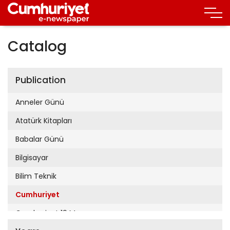
Catalog
Publication
Anneler Günü
Atatürk Kitapları
Babalar Günü
Bilgisayar
Bilim Teknik
Cumhuriyet
Cumhuriyet 19 Mayıs