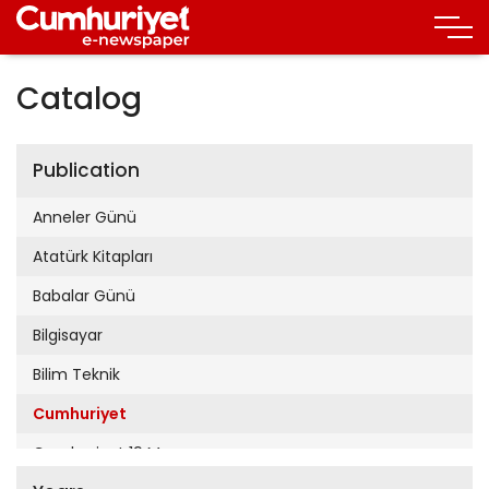
Catalog
Publication
Anneler Günü
Atatürk Kitapları
Babalar Günü
Bilgisayar
Bilim Teknik
Cumhuriyet
Cumhuriyet 19 Mayıs