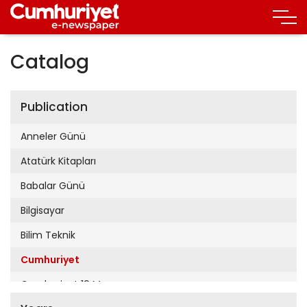
Catalog
Publication
Anneler Günü
Atatürk Kitapları
Babalar Günü
Bilgisayar
Bilim Teknik
Cumhuriyet
Cumhuriyet 19 Mayıs