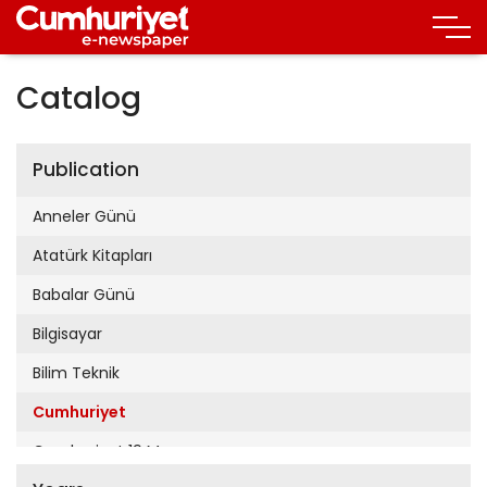
Catalog
Publication
Anneler Günü
Atatürk Kitapları
Babalar Günü
Bilgisayar
Bilim Teknik
Cumhuriyet
Cumhuriyet 19 Mayıs