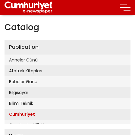
Catalog
Publication
Anneler Günü
Atatürk Kitapları
Babalar Günü
Bilgisayar
Bilim Teknik
Cumhuriyet
Cumhuriyet 19 Mayıs