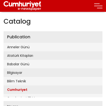
Catalog
Publication
Anneler Günü
Atatürk Kitapları
Babalar Günü
Bilgisayar
Bilim Teknik
Cumhuriyet
Cumhuriyet 19 Mayıs