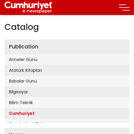
Catalog
Publication
Anneler Günü
Atatürk Kitapları
Babalar Günü
Bilgisayar
Bilim Teknik
Cumhuriyet
Cumhuriyet 19 Mayıs