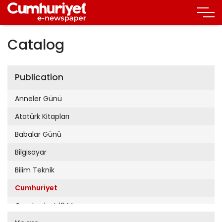
Catalog
Publication
Anneler Günü
Atatürk Kitapları
Babalar Günü
Bilgisayar
Bilim Teknik
Cumhuriyet
Cumhuriyet 19 Mayıs