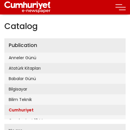
Catalog
Publication
Anneler Günü
Atatürk Kitapları
Babalar Günü
Bilgisayar
Bilim Teknik
Cumhuriyet
Cumhuriyet 19 Mayıs