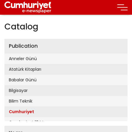
Catalog
Publication
Anneler Günü
Atatürk Kitapları
Babalar Günü
Bilgisayar
Bilim Teknik
Cumhuriyet
Cumhuriyet 19 Mayıs