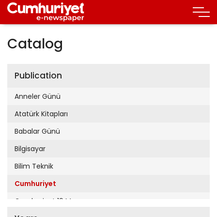
Catalog
Publication
Anneler Günü
Atatürk Kitapları
Babalar Günü
Bilgisayar
Bilim Teknik
Cumhuriyet
Cumhuriyet 19 Mayıs