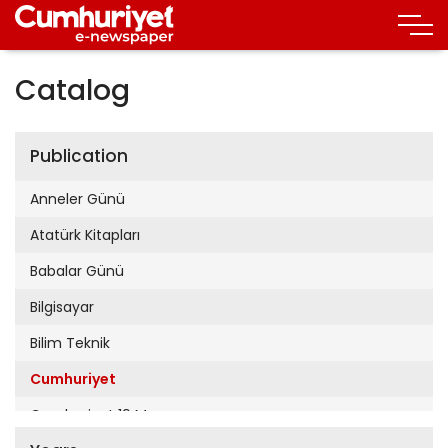
Catalog
Publication
Anneler Günü
Atatürk Kitapları
Babalar Günü
Bilgisayar
Bilim Teknik
Cumhuriyet
Cumhuriyet 19 Mayıs