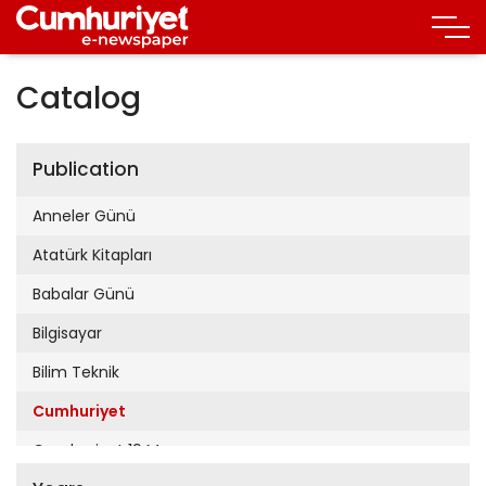
Catalog
Publication
Anneler Günü
Atatürk Kitapları
Babalar Günü
Bilgisayar
Bilim Teknik
Cumhuriyet
Cumhuriyet 19 Mayıs