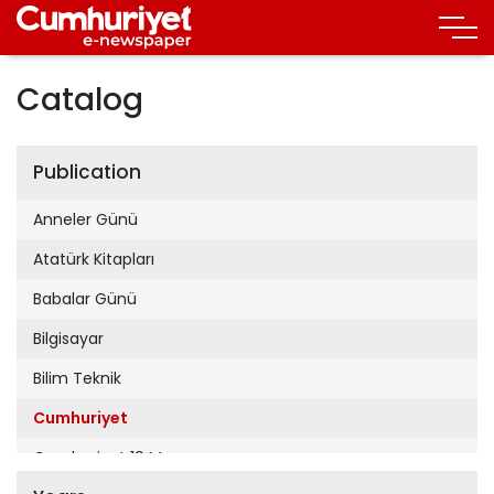
Catalog
Publication
Anneler Günü
Atatürk Kitapları
Babalar Günü
Bilgisayar
Bilim Teknik
Cumhuriyet
Cumhuriyet 19 Mayıs