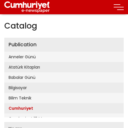
Catalog
Publication
Anneler Günü
Atatürk Kitapları
Babalar Günü
Bilgisayar
Bilim Teknik
Cumhuriyet
Cumhuriyet 19 Mayıs