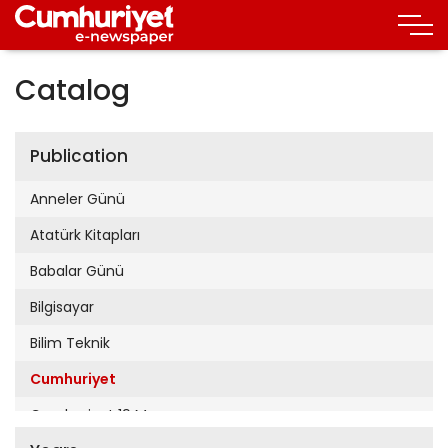
Catalog
Publication
Anneler Günü
Atatürk Kitapları
Babalar Günü
Bilgisayar
Bilim Teknik
Cumhuriyet
Cumhuriyet 19 Mayıs