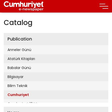
Catalog
Publication
Anneler Günü
Atatürk Kitapları
Babalar Günü
Bilgisayar
Bilim Teknik
Cumhuriyet
Cumhuriyet 19 Mayıs