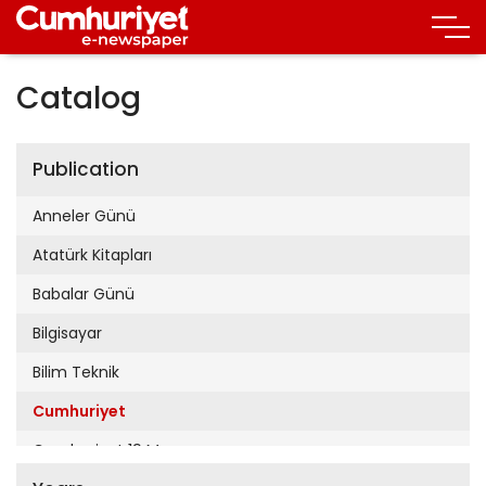
Catalog
Publication
Anneler Günü
Atatürk Kitapları
Babalar Günü
Bilgisayar
Bilim Teknik
Cumhuriyet
Cumhuriyet 19 Mayıs