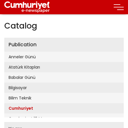
Catalog
Publication
Anneler Günü
Atatürk Kitapları
Babalar Günü
Bilgisayar
Bilim Teknik
Cumhuriyet
Cumhuriyet 19 Mayıs