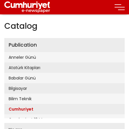
Catalog
Publication
Anneler Günü
Atatürk Kitapları
Babalar Günü
Bilgisayar
Bilim Teknik
Cumhuriyet
Cumhuriyet 19 Mayıs