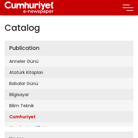
Catalog
Publication
Anneler Günü
Atatürk Kitapları
Babalar Günü
Bilgisayar
Bilim Teknik
Cumhuriyet
Cumhuriyet 19 Mayıs