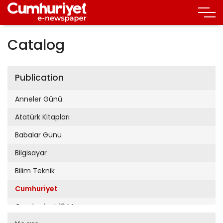
Catalog
Publication
Anneler Günü
Atatürk Kitapları
Babalar Günü
Bilgisayar
Bilim Teknik
Cumhuriyet
Cumhuriyet 19 Mayıs