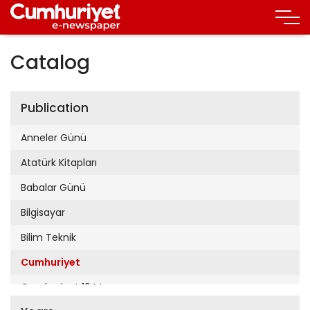
Catalog
Publication
Anneler Günü
Atatürk Kitapları
Babalar Günü
Bilgisayar
Bilim Teknik
Cumhuriyet
Cumhuriyet 19 Mayıs