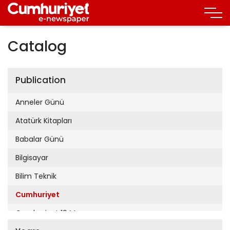
Catalog
Publication
Anneler Günü
Atatürk Kitapları
Babalar Günü
Bilgisayar
Bilim Teknik
Cumhuriyet
Cumhuriyet 19 Mayıs