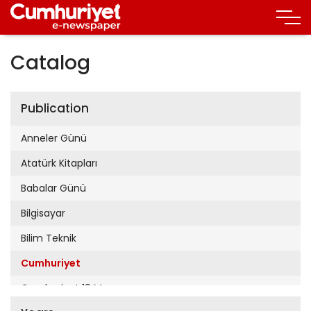
Catalog
Publication
Anneler Günü
Atatürk Kitapları
Babalar Günü
Bilgisayar
Bilim Teknik
Cumhuriyet
Cumhuriyet 19 Mayıs