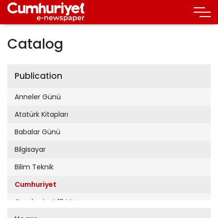
Catalog
Publication
Anneler Günü
Atatürk Kitapları
Babalar Günü
Bilgisayar
Bilim Teknik
Cumhuriyet
Cumhuriyet 19 Mayıs