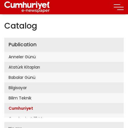
Catalog
Publication
Anneler Günü
Atatürk Kitapları
Babalar Günü
Bilgisayar
Bilim Teknik
Cumhuriyet
Cumhuriyet 19 Mayıs