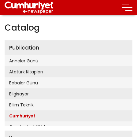
Catalog
Publication
Anneler Günü
Atatürk Kitapları
Babalar Günü
Bilgisayar
Bilim Teknik
Cumhuriyet
Cumhuriyet 19 Mayıs