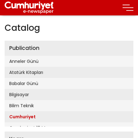
Catalog
Publication
Anneler Günü
Atatürk Kitapları
Babalar Günü
Bilgisayar
Bilim Teknik
Cumhuriyet
Cumhuriyet 19 Mayıs