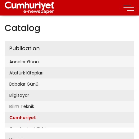
Catalog
Publication
Anneler Günü
Atatürk Kitapları
Babalar Günü
Bilgisayar
Bilim Teknik
Cumhuriyet
Cumhuriyet 19 Mayıs