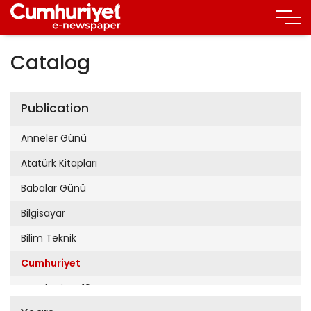
Catalog
Publication
Anneler Günü
Atatürk Kitapları
Babalar Günü
Bilgisayar
Bilim Teknik
Cumhuriyet
Cumhuriyet 19 Mayıs