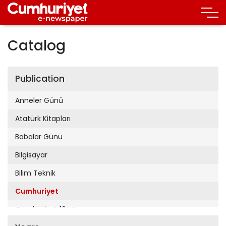
Catalog
Publication
Anneler Günü
Atatürk Kitapları
Babalar Günü
Bilgisayar
Bilim Teknik
Cumhuriyet
Cumhuriyet 19 Mayıs