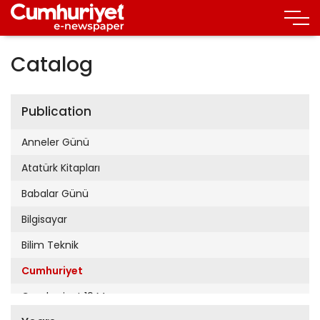
Catalog
Publication
Anneler Günü
Atatürk Kitapları
Babalar Günü
Bilgisayar
Bilim Teknik
Cumhuriyet
Cumhuriyet 19 Mayıs