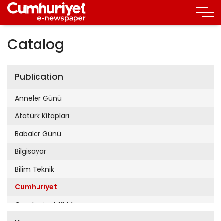
Catalog
Publication
Anneler Günü
Atatürk Kitapları
Babalar Günü
Bilgisayar
Bilim Teknik
Cumhuriyet
Cumhuriyet 19 Mayıs