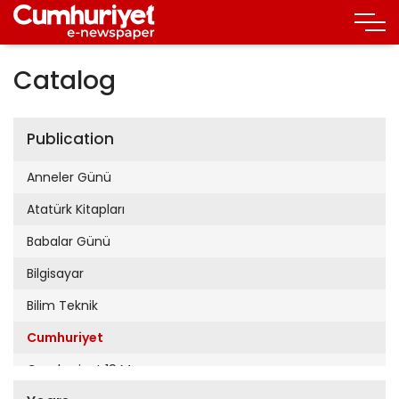
Catalog
Publication
Anneler Günü
Atatürk Kitapları
Babalar Günü
Bilgisayar
Bilim Teknik
Cumhuriyet
Cumhuriyet 19 Mayıs