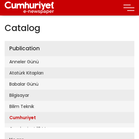
Catalog
Publication
Anneler Günü
Atatürk Kitapları
Babalar Günü
Bilgisayar
Bilim Teknik
Cumhuriyet
Cumhuriyet 19 Mayıs