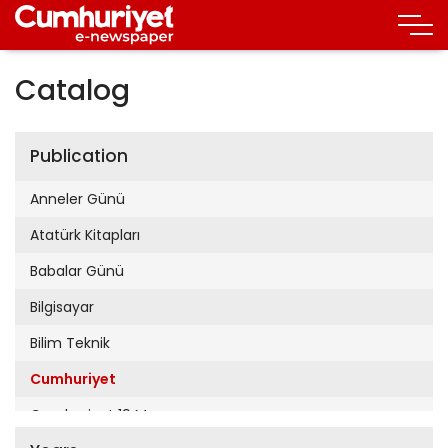
Catalog
Publication
Anneler Günü
Atatürk Kitapları
Babalar Günü
Bilgisayar
Bilim Teknik
Cumhuriyet
Cumhuriyet 19 Mayıs