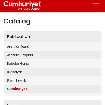
Catalog
Publication
Anneler Günü
Atatürk Kitapları
Babalar Günü
Bilgisayar
Bilim Teknik
Cumhuriyet
Cumhuriyet 19 Mayıs