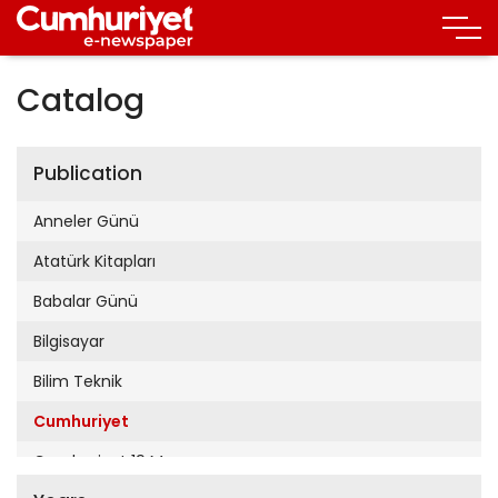
Catalog
Publication
Anneler Günü
Atatürk Kitapları
Babalar Günü
Bilgisayar
Bilim Teknik
Cumhuriyet
Cumhuriyet 19 Mayıs