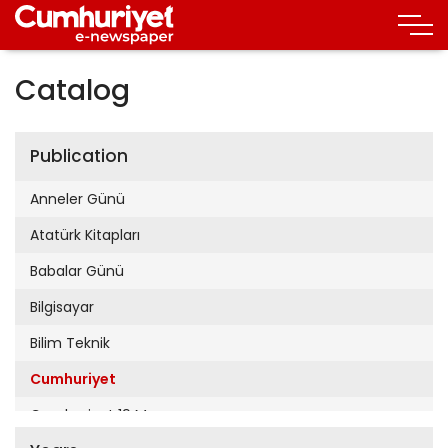
Catalog
Publication
Anneler Günü
Atatürk Kitapları
Babalar Günü
Bilgisayar
Bilim Teknik
Cumhuriyet
Cumhuriyet 19 Mayıs