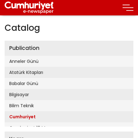
Catalog
Publication
Anneler Günü
Atatürk Kitapları
Babalar Günü
Bilgisayar
Bilim Teknik
Cumhuriyet
Cumhuriyet 19 Mayıs