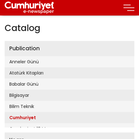
Catalog
Publication
Anneler Günü
Atatürk Kitapları
Babalar Günü
Bilgisayar
Bilim Teknik
Cumhuriyet
Cumhuriyet 19 Mayıs