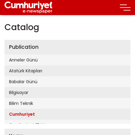
Catalog
Publication
Anneler Günü
Atatürk Kitapları
Babalar Günü
Bilgisayar
Bilim Teknik
Cumhuriyet
Cumhuriyet 19 Mayıs