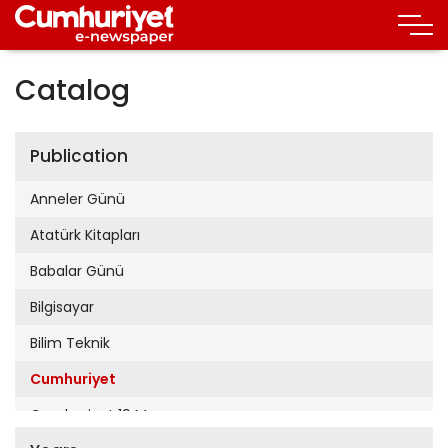
Catalog
Publication
Anneler Günü
Atatürk Kitapları
Babalar Günü
Bilgisayar
Bilim Teknik
Cumhuriyet
Cumhuriyet 19 Mayıs