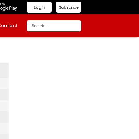
Login
Subscribe
Contact