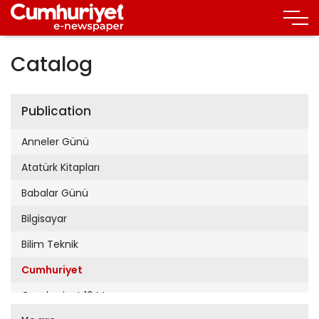
Catalog
Publication
Anneler Günü
Atatürk Kitapları
Babalar Günü
Bilgisayar
Bilim Teknik
Cumhuriyet
Cumhuriyet 19 Mayıs