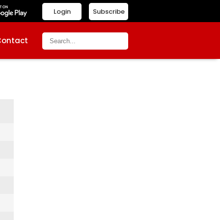
Login
Subscribe
Contact