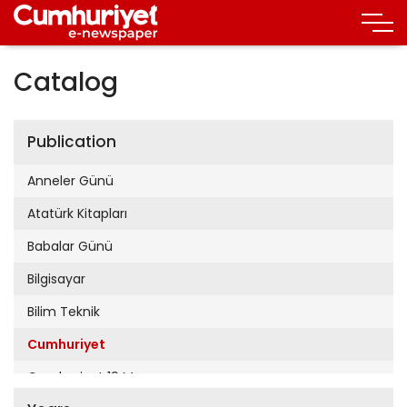
Catalog
Publication
Anneler Günü
Atatürk Kitapları
Babalar Günü
Bilgisayar
Bilim Teknik
Cumhuriyet
Cumhuriyet 19 Mayıs