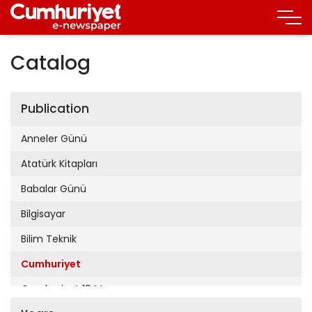
Catalog
Publication
Anneler Günü
Atatürk Kitapları
Babalar Günü
Bilgisayar
Bilim Teknik
Cumhuriyet
Cumhuriyet 19 Mayıs