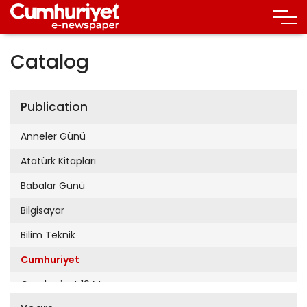
Catalog
Publication
Anneler Günü
Atatürk Kitapları
Babalar Günü
Bilgisayar
Bilim Teknik
Cumhuriyet
Cumhuriyet 19 Mayıs